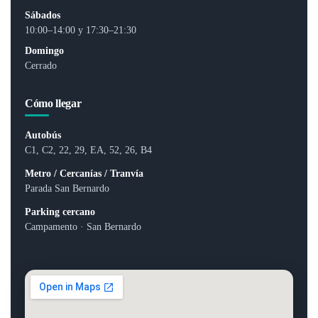
Sábados
10:00–14:00 y 17:30–21:30
Domingo
Cerrado
Cómo llegar
Autobús
C1, C2, 22, 29, EA, 52, 26, B4
Metro / Cercanías / Tranvía
Parada San Bernardo
Parking cercano
Campamento · San Bernardo