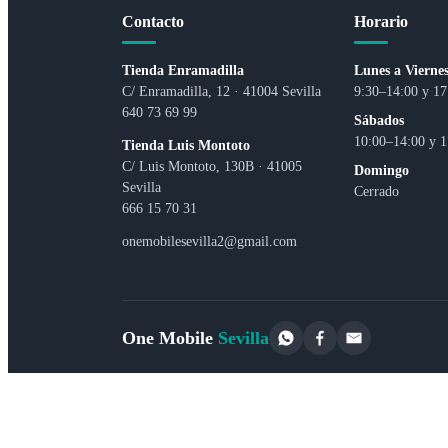
Contacto
Horario
Tienda Enramadilla
Lunes a Vierne
C/ Enramadilla, 12 · 41004 Sevilla
9:30–14:00 y 17
640 73 69 99
Sábados
10:00–14:00 y 1
Tienda Luis Montoto
C/ Luis Montoto, 130B · 41005
Domingo
Sevilla
Cerrado
666 15 70 31
onemobilesevilla2@gmail.com
One Mobile
Sevilla