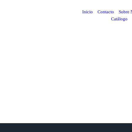
Inicio
Contacto
Sobre 
Catálogo