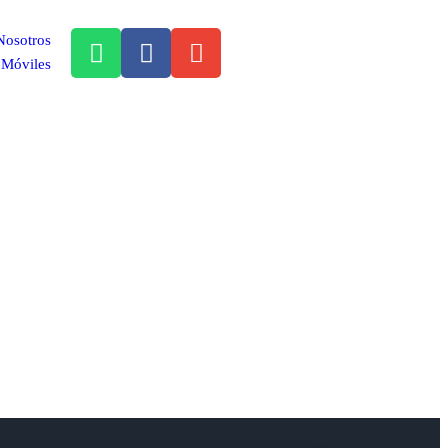
Nosotros
Móviles