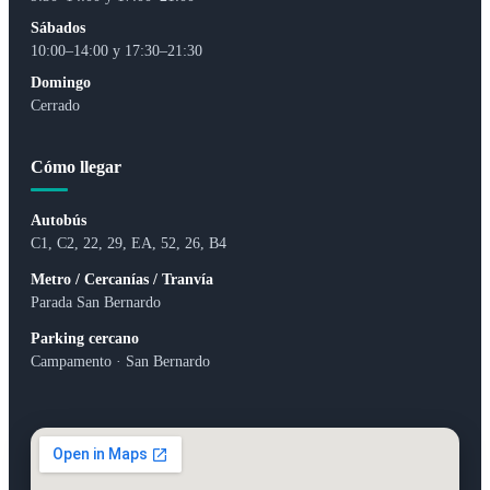
Sábados
10:00–14:00 y 17:30–21:30
Domingo
Cerrado
Cómo llegar
Autobús
C1, C2, 22, 29, EA, 52, 26, B4
Metro / Cercanías / Tranvía
Parada San Bernardo
Parking cercano
Campamento · San Bernardo