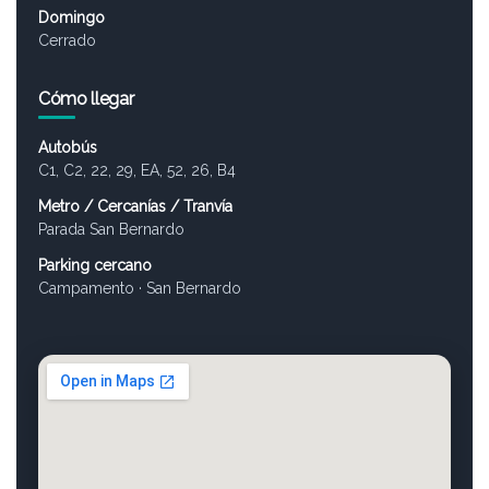
Domingo
Cerrado
Cómo llegar
Autobús
C1, C2, 22, 29, EA, 52, 26, B4
Metro / Cercanías / Tranvía
Parada San Bernardo
Parking cercano
Campamento · San Bernardo