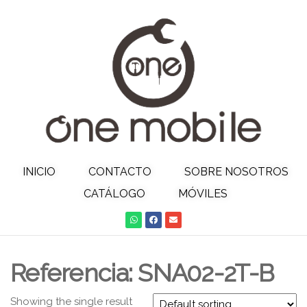
INICIO
CONTACTO
SOBRE NOSOTROS
CATÁLOGO
MÓVILES
Referencia: SNA02-2T-B
Showing the single result