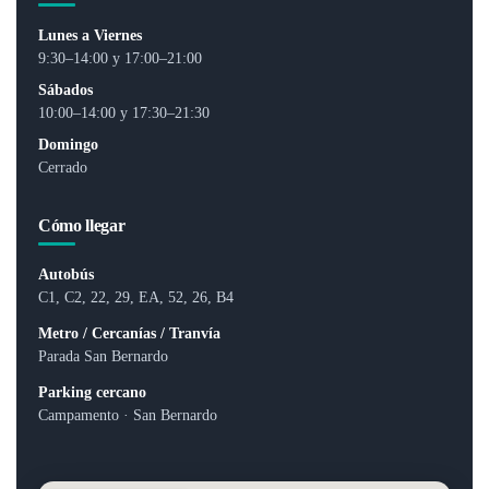
Lunes a Viernes
9:30–14:00 y 17:00–21:00
Sábados
10:00–14:00 y 17:30–21:30
Domingo
Cerrado
Cómo llegar
Autobús
C1, C2, 22, 29, EA, 52, 26, B4
Metro / Cercanías / Tranvía
Parada San Bernardo
Parking cercano
Campamento · San Bernardo