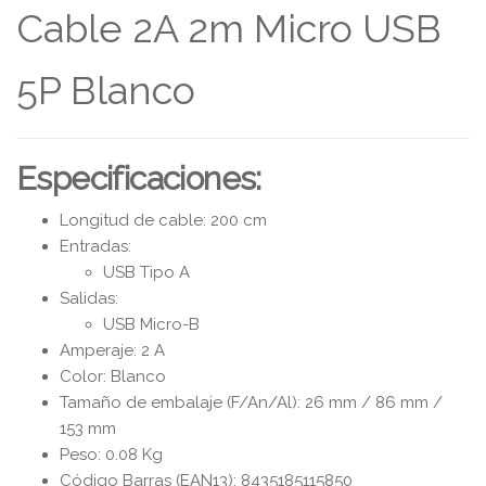
Cable 2A 2m Micro USB
5P Blanco
Especificaciones:
Longitud de cable: 200 cm
Entradas:
USB Tipo A
Salidas:
USB Micro-B
Amperaje: 2 A
Color: Blanco
Tamaño de embalaje (F/An/Al): 26 mm / 86 mm /
153 mm
Peso: 0.08 Kg
Código Barras (EAN13): 8435185115850