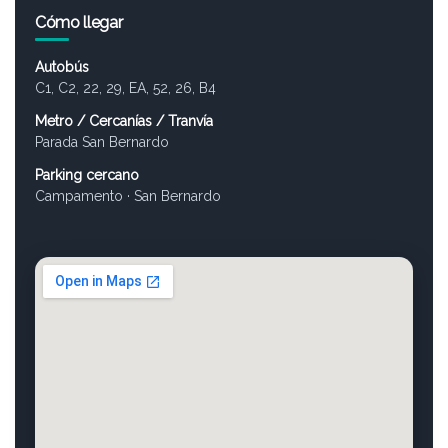
Cómo llegar
Autobús
C1, C2, 22, 29, EA, 52, 26, B4
Metro / Cercanías / Tranvía
Parada San Bernardo
Parking cercano
Campamento · San Bernardo