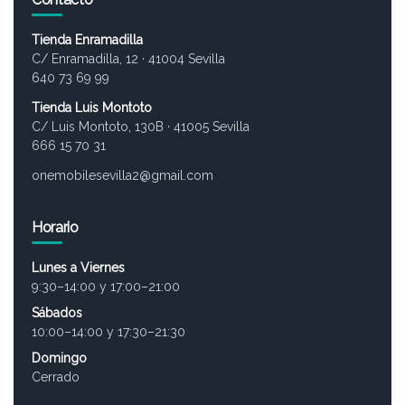
Tienda Enramadilla
C/ Enramadilla, 12 · 41004 Sevilla
640 73 69 99
Tienda Luis Montoto
C/ Luis Montoto, 130B · 41005 Sevilla
666 15 70 31
onemobilesevilla2@gmail.com
Horario
Lunes a Viernes
9:30–14:00 y 17:00–21:00
Sábados
10:00–14:00 y 17:30–21:30
Domingo
Cerrado