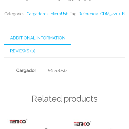
Categories:
Cargadores
,
MicroUsb
Tag:
Referencia: CDM52201-B
ADDITIONAL INFORMATION
REVIEWS (0)
Cargador
MicroUsb
Related products