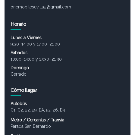
onemobilesevilla2@gmail.com
Horario
Lunes a Viernes
9:30–14:00 y 17:00–21:00
Sábados
10:00–14:00 y 17:30–21:30
Domingo
Cerrado
Cómo llegar
Autobús
C1, C2, 22, 29, EA, 52, 26, B4
Metro / Cercanías / Tranvía
Parada San Bernardo