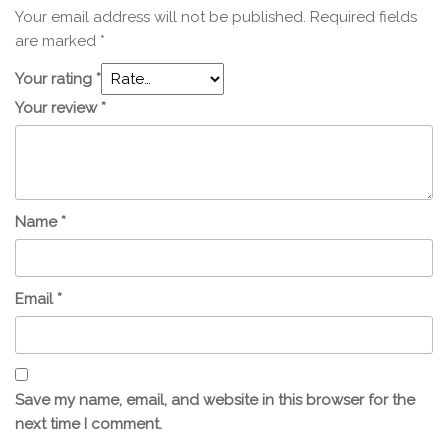
Your email address will not be published.
Required fields
are marked
*
Your rating
*
Your review
*
Name
*
Email
*
Save my name, email, and website in this browser for the
next time I comment.