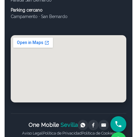
Parking cercano
Campamento · San Bernardo
One Mobile
Sevilla
Aviso Legal
Política de Privacidad
Política de Cookies