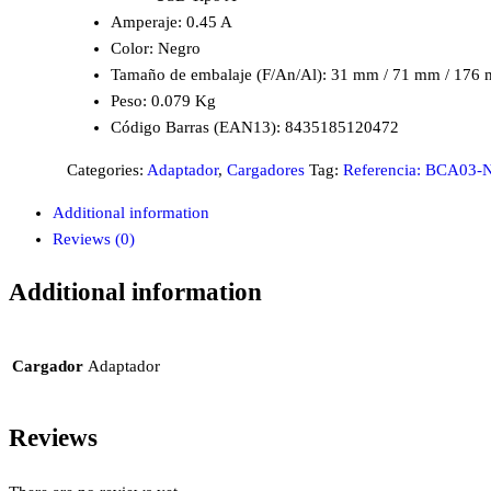
Amperaje: 0.45 A
Color: Negro
Tamaño de embalaje (F/An/Al): 31 mm / 71 mm / 176
Peso: 0.079 Kg
Código Barras (EAN13): 8435185120472
Categories:
Adaptador
,
Cargadores
Tag:
Referencia: BCA03-
Additional information
Reviews (0)
Additional information
Cargador
Adaptador
Reviews