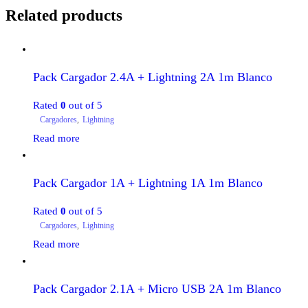
Related products
Pack Cargador 2.4A + Lightning 2A 1m Blanco
Rated
0
out of 5
Cargadores
,
Lightning
Read more
Pack Cargador 1A + Lightning 1A 1m Blanco
Rated
0
out of 5
Cargadores
,
Lightning
Read more
Pack Cargador 2.1A + Micro USB 2A 1m Blanco