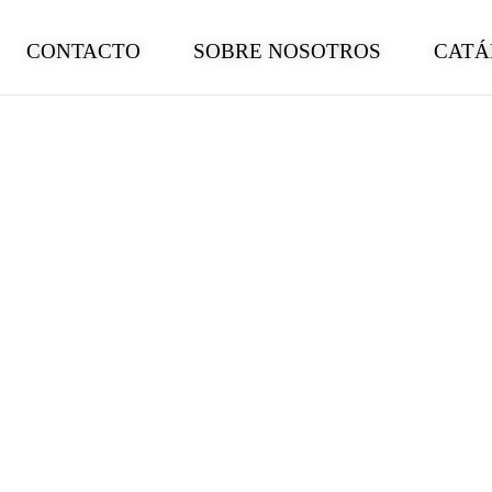
CONTACTO
SOBRE NOSOTROS
CATÁ